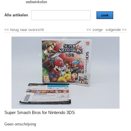
webwinkelier.
Alle artikelen
zoek
<<
terug naar overzicht
<<
vorige
volgende
>>
Super Smash Bros for Nintendo 3DS
Geen omschrijving