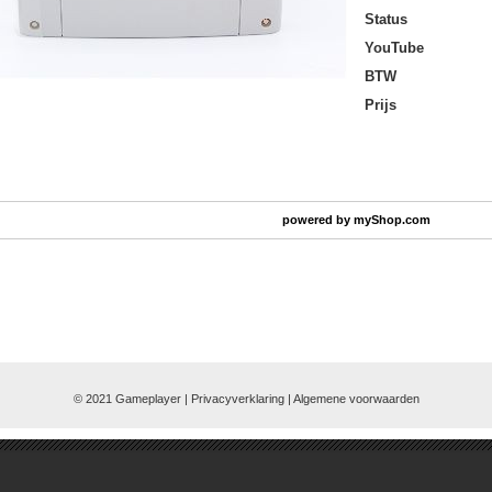
Status
YouTube
BTW
Prijs
powered by
myShop.com
© 2021 Gameplayer | Privacyverklaring |
Algemene voorwaarden