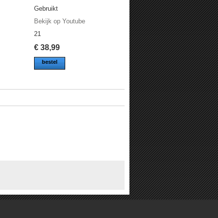
Gebruikt
Bekijk op Youtube
21
€
38,99
bestel