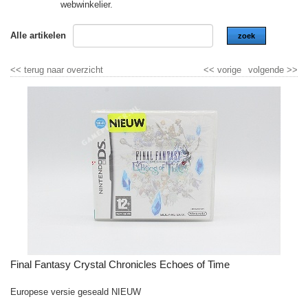
webwinkelier.
Alle artikelen
zoek
<<
terug naar overzicht
<<
vorige
volgende
>>
Final Fantasy Crystal Chronicles Echoes of Time
Europese versie geseald NIEUW