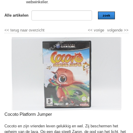
webwinkelier.
Alle artikelen
zoek
<<
terug naar overzicht
<<
vorige
volgende
>>
Cocoto Platform Jumper
Cocoto en zijn vrienden leven gelukkig en wel. Zij beschermen het
geheim van de lava. Op een dag steelt Zaron, de god van het licht, het