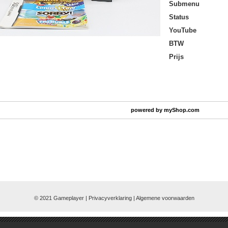
Submenu
Status
YouTube
BTW
Prijs
powered by
myShop.com
© 2021 Gameplayer | Privacyverklaring |
Algemene voorwaarden