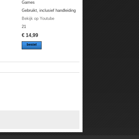
Games
Gebruikt, inclusief handleiding
Bekijk op Youtube
21
€
14,99
bestel