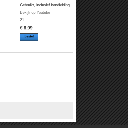
Gebruikt, inclusief handleiding
Bekijk op Youtube
21
€
8,99
bestel