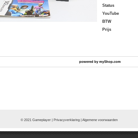
Status
YouTube
BTW
Prijs
powered by
myShop.com
© 2021 Gameplayer | Privacyverklaring |
Algemene voorwaarden