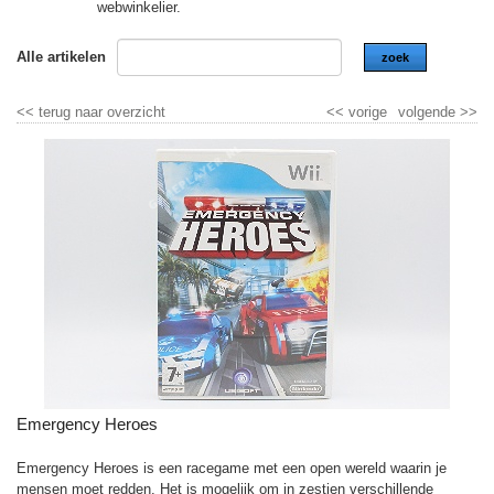
webwinkelier.
Alle artikelen
zoek
<<
terug naar overzicht
<<
vorige
volgende
>>
Emergency Heroes
Emergency Heroes is een racegame met een open wereld waarin je
mensen moet redden. Het is mogelijk om in zestien verschillende