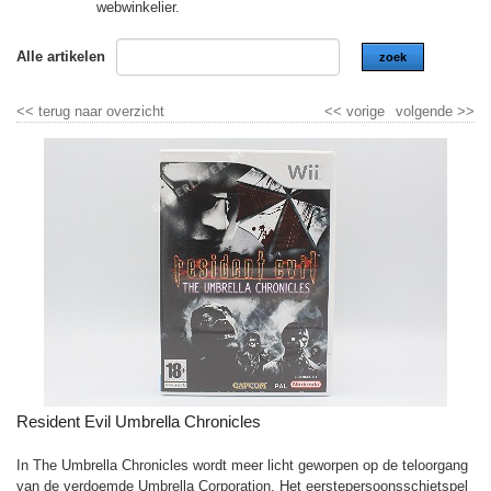
webwinkelier.
Alle artikelen
zoek
<<
terug naar overzicht
<<
vorige
volgende
>>
Resident Evil Umbrella Chronicles
In The Umbrella Chronicles wordt meer licht geworpen op de teloorgang
van de verdoemde Umbrella Corporation. Het eerstepersoonsschietspel