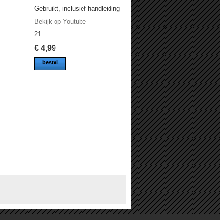
Gebruikt, inclusief handleiding
Bekijk op Youtube
21
€
4,99
bestel