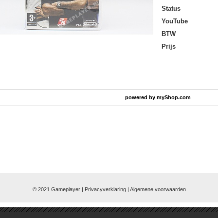
Status
YouTube
BTW
Prijs
powered by
myShop.com
© 2021 Gameplayer | Privacyverklaring |
Algemene voorwaarden