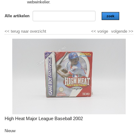
webwinkelier.
Alle artikelen
zoek
<<
terug naar overzicht
<<
vorige
volgende
>>
High Heat Major League Baseball 2002
Nieuw