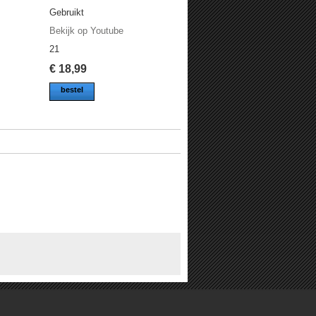
Gebruikt
Bekijk op Youtube
21
€
18,99
bestel