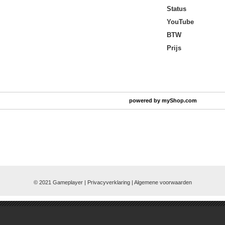
Status
YouTube
BTW
Prijs
powered by
myShop.com
© 2021 Gameplayer | Privacyverklaring |
Algemene voorwaarden