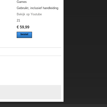
Games
Gebruikt, inclusief handleiding
Bekijk op Youtube
21
€
59,99
bestel