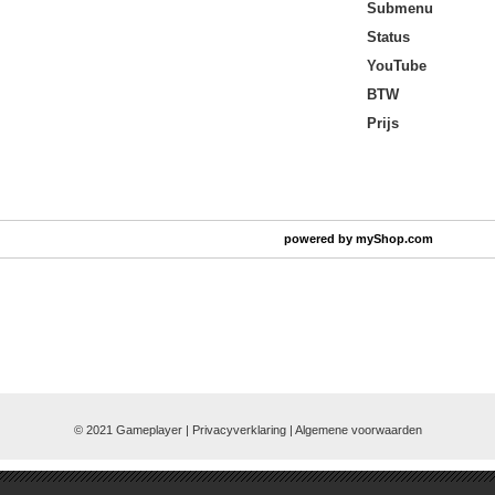
Submenu
Status
YouTube
BTW
Prijs
powered by
myShop.com
© 2021 Gameplayer | Privacyverklaring |
Algemene voorwaarden