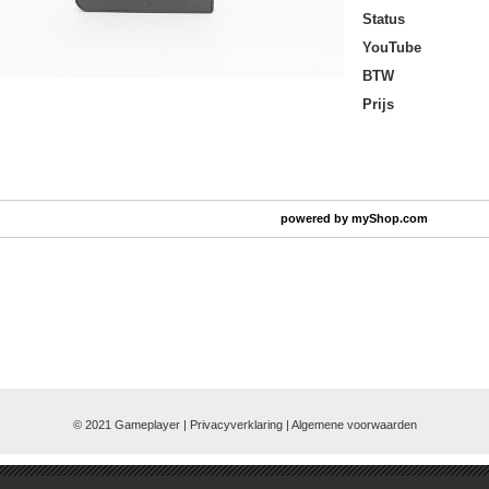
Status
YouTube
BTW
Prijs
powered by
myShop.com
© 2021 Gameplayer | Privacyverklaring |
Algemene voorwaarden