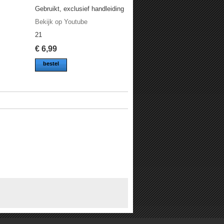
Gebruikt, exclusief handleiding
Bekijk op Youtube
21
€
6,99
bestel