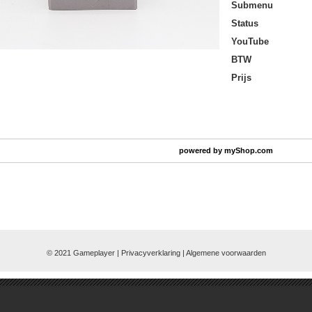
Submenu
Status
YouTube
BTW
Prijs
powered by
myShop.com
© 2021 Gameplayer | Privacyverklaring |
Algemene voorwaarden