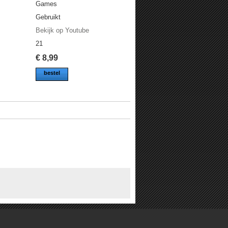
Games
Gebruikt
Bekijk op Youtube
21
€
8,99
bestel