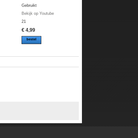
Gebruikt
Bekijk op Youtube
21
€
4,99
bestel