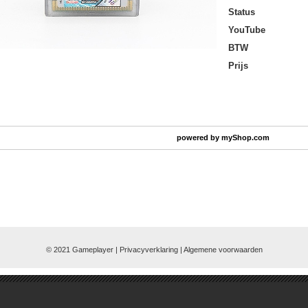
Status
YouTube
BTW
Prijs
powered by
myShop.com
© 2021 Gameplayer | Privacyverklaring |
Algemene voorwaarden