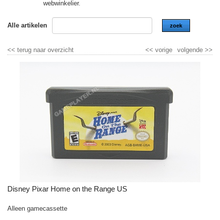
webwinkelier.
Alle artikelen
zoek
<<
terug naar overzicht
<<
vorige
volgende
>>
Disney Pixar Home on the Range US
Alleen gamecassette