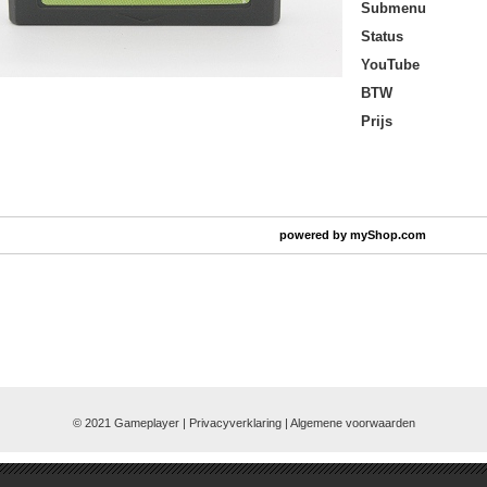
Submenu
Status
YouTube
BTW
Prijs
powered by
myShop.com
© 2021 Gameplayer | Privacyverklaring |
Algemene voorwaarden