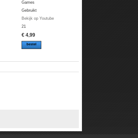
Games
Gebruikt
Bekijk op Youtube
21
€
4,99
bestel