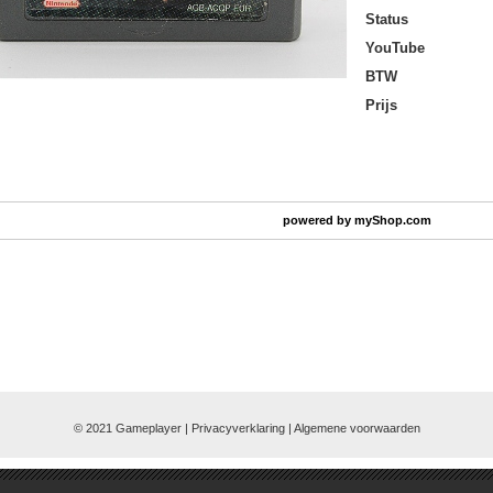
Status
YouTube
BTW
Prijs
powered by
myShop.com
© 2021 Gameplayer | Privacyverklaring |
Algemene voorwaarden