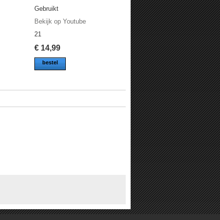
Gebruikt
Bekijk op Youtube
21
€
14,99
bestel