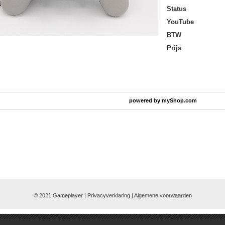
Status
YouTube
BTW
Prijs
powered by
myShop.com
© 2021 Gameplayer | Privacyverklaring |
Algemene voorwaarden