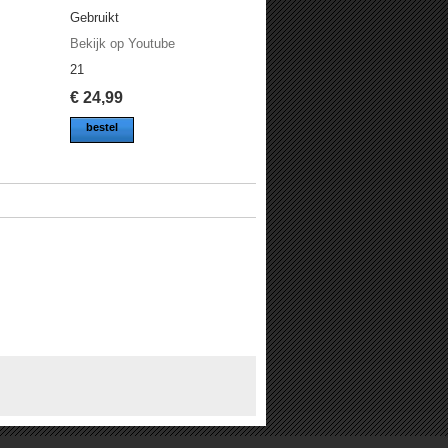
Gebruikt
Bekijk op Youtube
21
€
24,99
bestel