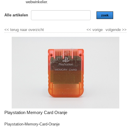
webwinkelier.
Alle artikelen
zoek
<<
terug naar overzicht
<<
vorige
volgende
>>
Playstation Memory Card Oranje
Playstation-Memory-Card-Oranje