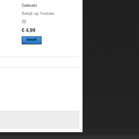
Gebruikt
Bekijk op Youtube
21
€
4,99
bestel