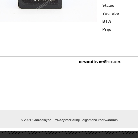
Status
YouTube
BTW
Prijs
powered by
myShop.com
© 2021 Gameplayer | Privacyverklaring |
Algemene voorwaarden