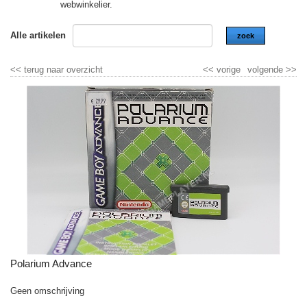
webwinkelier.
Alle artikelen
zoek
<<
terug naar overzicht
<<
vorige
volgende
>>
Polarium Advance
Geen omschrijving