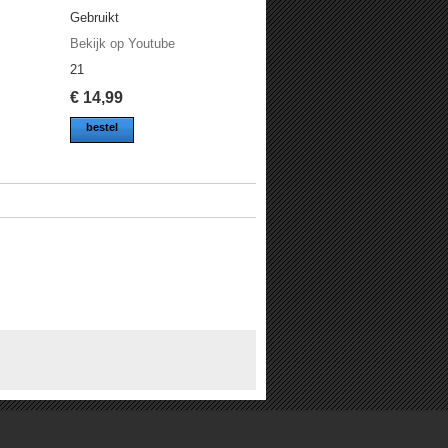
Gebruikt
Bekijk op Youtube
21
€
14,99
bestel