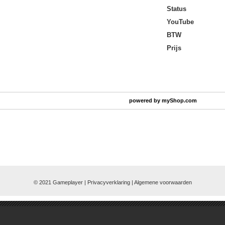
Status
YouTube
BTW
Prijs
powered by
myShop.com
© 2021 Gameplayer | Privacyverklaring |
Algemene voorwaarden