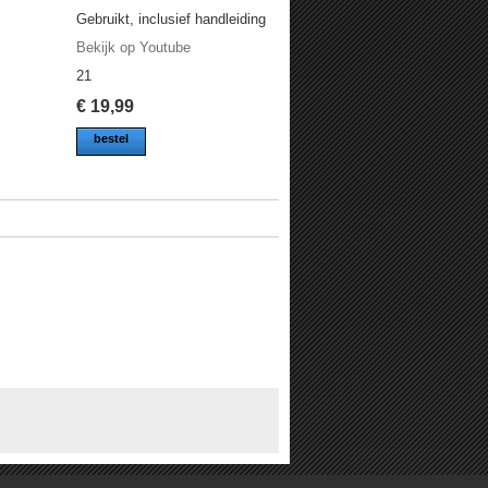
Gebruikt, inclusief handleiding
Bekijk op Youtube
21
€
19,99
bestel