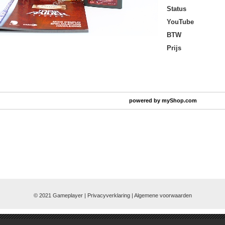
Status
YouTube
BTW
Prijs
powered by
myShop.com
© 2021 Gameplayer | Privacyverklaring |
Algemene voorwaarden