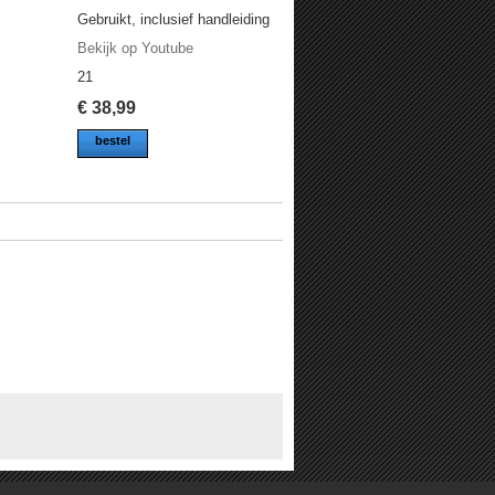
Gebruikt, inclusief handleiding
Bekijk op Youtube
21
€
38,99
bestel