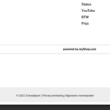
Status
YouTube
BTW
Prijs
powered by
myShop.com
© 2021 Gameplayer | Privacyverklaring |
Algemene voorwaarden