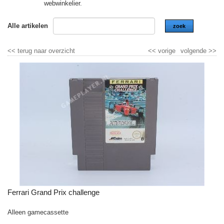
webwinkelier.
Alle artikelen
zoek
<<
terug naar overzicht
<<
vorige
volgende
>>
Ferrari Grand Prix challenge
Alleen gamecassette